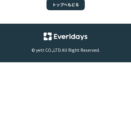
トップへもどる
©
yett
CO.,LTD All Right Reserved.