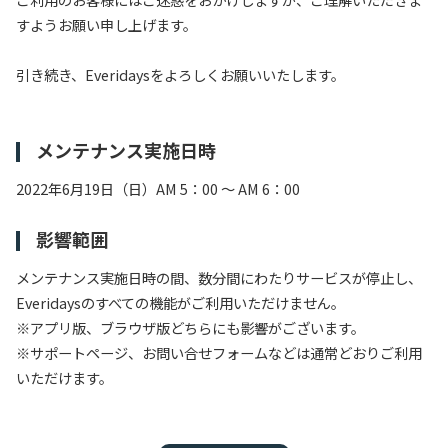
すようお願い申し上げます。
引き続き、Everidaysをよろしくお願いいたします。
メンテナンス実施日時
2022年6月19日（日）AM 5：00 ～ AM 6：00
影響範囲
メンテナンス実施日時の間、数分間にわたりサービスが停止し、
Everidaysのすべての機能がご利用いただけません。
※アプリ版、ブラウザ版どちらにも影響がございます。
※サポートページ、お問い合せフォームなどは通常どおりご利用
いただけます。