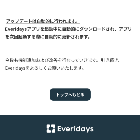
​
アップデートは自動的に行われます。
Everidaysアプリを起動中に自動的にダウンロードされ、アプリ
を次回起動する際に自動的に更新されます。
今後も機能追加および改善を行なっていきます。引き続き、
Everidaysをよろしくお願いいたします。
トップへもどる