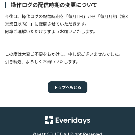
操作ログの配信時期の変更について
今後は、操作ログの配信時期を「毎月1日」から「毎月月初（第3
営業日以内）」に変更させていただきます。
何卒ご理解いただけますようお願いいたします。
この度は大変ご不便をおかけし、申し訳ございませんでした。
引き続き、よろしくお願いいたします。
トップへもどる
©
yett
CO.,LTD All Right Reserved.