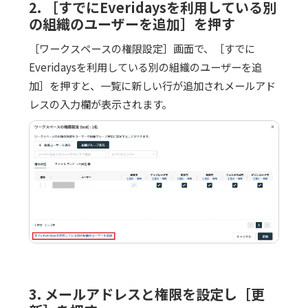
2. ［すでにEveridaysを利用している別
の組織のユーザーを追加］を押す
［ワークスペースの権限設定］画面で、［すでに
Everidaysを利用している別の組織のユーザーを追
加］を押すと、一覧に新しい行が追加されメールアド
レスの入力欄が表示されます。
3. メールアドレスと権限を設定し［更