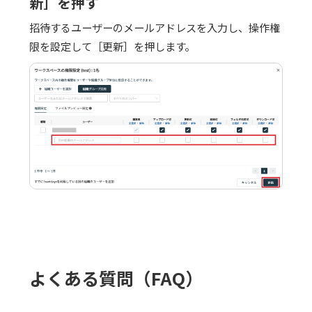
新］を押す
招待するユーザーのメールアドレスを入力し、操作権
限を設定して［更新］を押します。
よくある質問（FAQ）