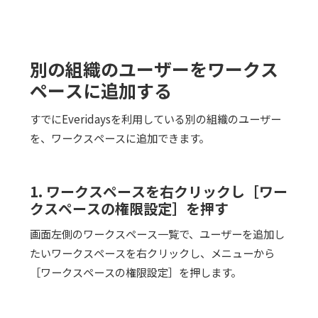
別の組織のユーザーをワークス
ペースに追加する
すでにEveridaysを利用している別の組織のユーザー
を、ワークスペースに追加できます。
1. ワークスペースを右クリックし［ワー
クスペースの権限設定］を押す
画面左側のワークスペース一覧で、ユーザーを追加し
たいワークスペースを右クリックし、メニューから
［ワークスペースの権限設定］を押します。