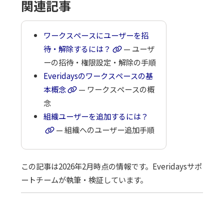
関連記事
ワークスペースにユーザーを招
待・解除するには？
— ユーザ
ーの招待・権限設定・解除の手順
Everidaysのワークスペースの基
本概念
— ワークスペースの概
念
組織ユーザーを追加するには？
— 組織へのユーザー追加手順
この記事は2026年2月時点の情報です。Everidaysサポ
ートチームが執筆・検証しています。