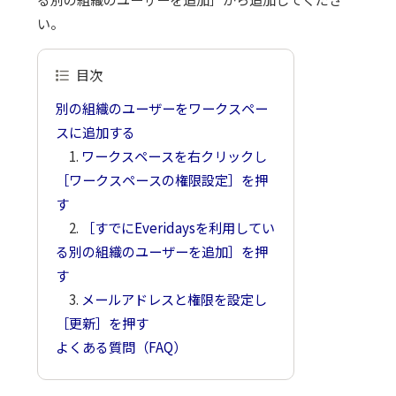
い。
目次
別の組織のユーザーをワークスペー
スに追加する
1.
ワークスペースを右クリックし
［ワークスペースの権限設定］を押
す
2.
［すでにEveridaysを利用してい
る別の組織のユーザーを追加］を押
す
3.
メールアドレスと権限を設定し
［更新］を押す
よくある質問（FAQ）