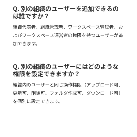
Q. 別の組織のユーザーを追加できるの
は誰ですか？
組織代表者、組織管理者、ワークスペース管理者、お
よびワークスペース運営者の権限を持つユーザーが追
加できます。
Q. 別の組織のユーザーにはどのような
権限を設定できますか？
組織内のユーザーと同じ操作権限（アップロード可、
更新可、削除可、フォルダ作成可、ダウンロード可）
を個別に設定できます。